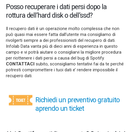
Posso recuperare i dati persi dopo la
rottura dell’hard disk o dell’ssd?
Il recupero dati è un operazione molto complessa che non
può quasi mai essere fatta dall’utente ma consigliamo di
rivolgerti sempre a dei professionisti del recupero di dati.
Infolab Data vanta più di dieci anni di esperienza in questo
campo e vi potrà aiutare o consigliarvi la migliore procedura
per riottenere i dati persi a causa del bug di Spotify.
CONTATTACI
subito, sconsigliamo tentativi fai da te perché
potresti compromettere i tuoi dati e’ rendere impossibile il
recupero dati.
Richiedi un preventivo gratuito
aprendo un ticket