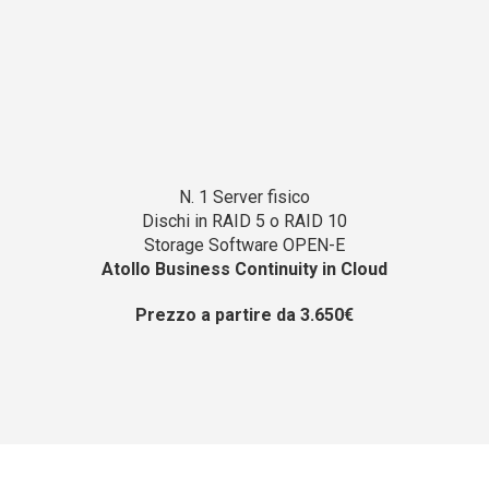
N. 1 Server fisico
Dischi in RAID 5 o RAID 10
Storage Software OPEN-E
Atollo Business Continuity in Cloud
Prezzo a partire da 3.650€