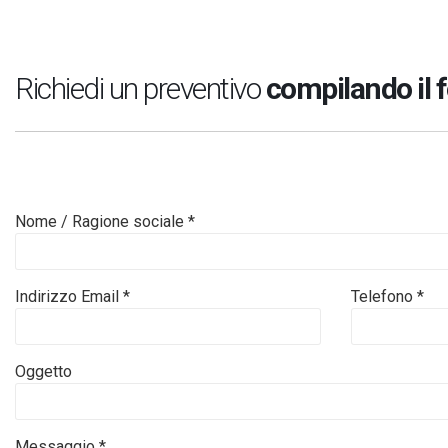
Richiedi un preventivo
compilando il 
Nome / Ragione sociale *
Indirizzo Email *
Telefono *
Oggetto
Messaggio *