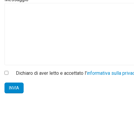
Dichiaro di aver letto e accettato l'
informativa sulla priva