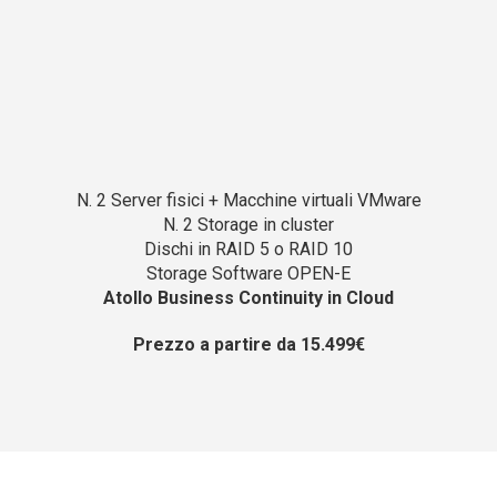
N. 2 Server fisici + Macchine virtuali VMware
N. 2 Storage in cluster
Dischi in RAID 5 o RAID 10
Storage Software OPEN-E
Atollo Business Continuity in Cloud
Prezzo a partire da 15.499€