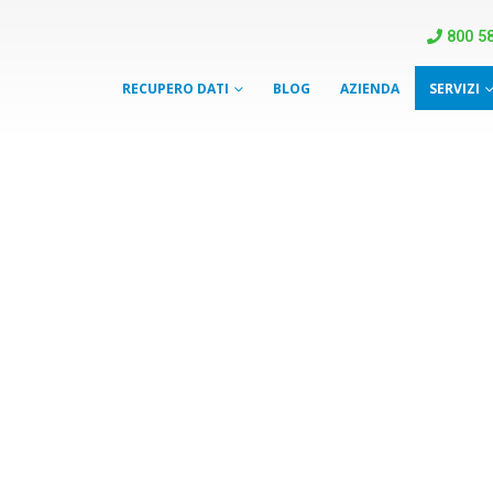
800 58
RECUPERO DATI
BLOG
AZIENDA
SERVIZI