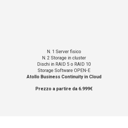
N. 1 Server fisico
N. 2 Storage in cluster
Dischi in RAID 5 o RAID 10
Storage Software OPEN-E
Atollo Business Continuity in Cloud
Prezzo a partire da 6.999€