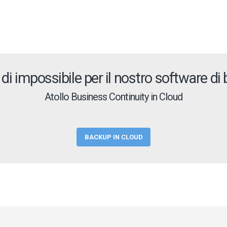
 di impossibile per il nostro software di
Atollo Business Continuity in Cloud
BACKUP IN CLOUD