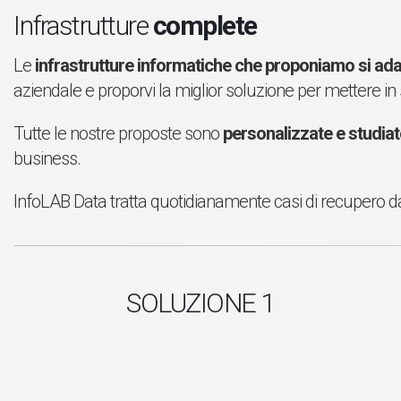
Infrastrutture
complete
Le
infrastrutture informatiche che proponiamo si ada
aziendale e proporvi la miglior soluzione per mettere in 
Tutte le nostre proposte sono
personalizzate e studiat
business.
InfoLAB Data tratta quotidianamente casi di recupero dati
SOLUZIONE 1