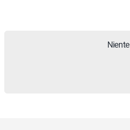
Niente