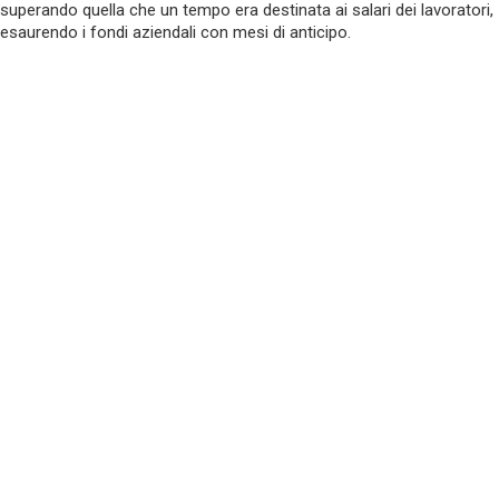
superando quella che un tempo era destinata ai salari dei lavoratori,
esaurendo i fondi aziendali con mesi di anticipo.