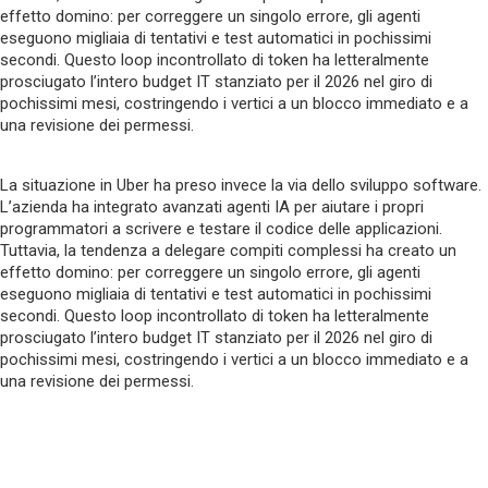
effetto domino: per correggere un singolo errore, gli agenti
eseguono migliaia di tentativi e test automatici in pochissimi
secondi. Questo loop incontrollato di token ha letteralmente
prosciugato l’intero budget IT stanziato per il 2026 nel giro di
pochissimi mesi, costringendo i vertici a un blocco immediato e a
una revisione dei permessi.
La situazione in Uber ha preso invece la via dello sviluppo software.
L’azienda ha integrato avanzati agenti IA per aiutare i propri
programmatori a scrivere e testare il codice delle applicazioni.
Tuttavia, la tendenza a delegare compiti complessi ha creato un
effetto domino: per correggere un singolo errore, gli agenti
eseguono migliaia di tentativi e test automatici in pochissimi
secondi. Questo loop incontrollato di token ha letteralmente
prosciugato l’intero budget IT stanziato per il 2026 nel giro di
pochissimi mesi, costringendo i vertici a un blocco immediato e a
una revisione dei permessi.