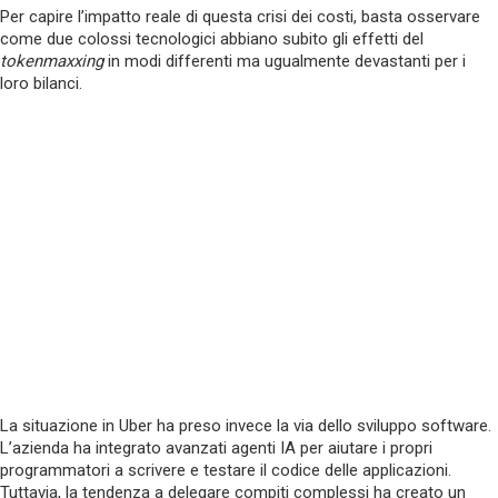
Per capire l’impatto reale di questa crisi dei costi, basta osservare
come due colossi tecnologici abbiano subito gli effetti del
tokenmaxxing
in modi differenti ma ugualmente devastanti per i
loro bilanci.
La situazione in Uber ha preso invece la via dello sviluppo software.
L’azienda ha integrato avanzati agenti IA per aiutare i propri
programmatori a scrivere e testare il codice delle applicazioni.
Tuttavia, la tendenza a delegare compiti complessi ha creato un