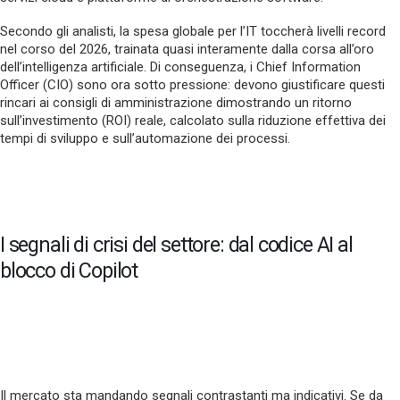
Secondo gli analisti, la spesa globale per l’IT toccherà livelli record
nel corso del 2026, trainata quasi interamente dalla corsa all’oro
dell’intelligenza artificiale. Di conseguenza, i Chief Information
Officer (CIO) sono ora sotto pressione: devono giustificare questi
rincari ai consigli di amministrazione dimostrando un ritorno
sull’investimento (ROI) reale, calcolato sulla riduzione effettiva dei
tempi di sviluppo e sull’automazione dei processi.
I segnali di crisi del settore: dal codice AI al
blocco di Copilot
Il mercato sta mandando segnali contrastanti ma indicativi. Se da