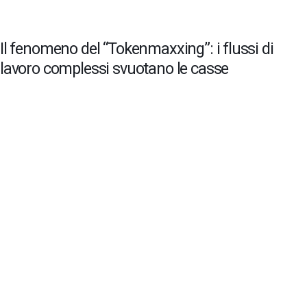
Il fenomeno del “Tokenmaxxing”: i flussi di
lavoro complessi svuotano le casse