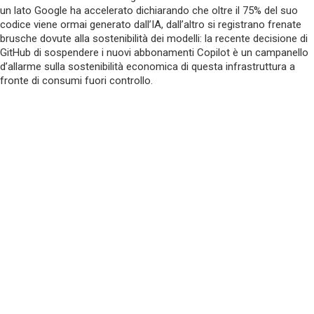
un lato Google ha accelerato dichiarando che oltre il 75% del suo
codice viene ormai generato dall’IA, dall’altro si registrano frenate
brusche dovute alla sostenibilità dei modelli: la recente decisione di
GitHub di sospendere i nuovi abbonamenti Copilot è un campanello
d’allarme sulla sostenibilità economica di questa infrastruttura a
fronte di consumi fuori controllo.