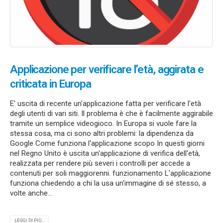
Applicazione per verificare l’età, aggirata e
criticata in Europa
E' uscita di recente un'applicazione fatta per verificare l'età
degli utenti di vari siti. Il problema è che è facilmente aggirabile
tramite un semplice videogioco. In Europa si vuole fare la
stessa cosa, ma ci sono altri problemi: la dipendenza da
Google Come funziona l'applicazione scopo In questi giorni
nel Regno Unito è uscita un'applicazione di verifica dell'età,
realizzata per rendere più severi i controlli per accede a
contenuti per soli maggiorenni. funzionamento L'applicazione
funziona chiedendo a chi la usa un'immagine di sé stesso, a
volte anche...
LEGGI DI PIÙ...