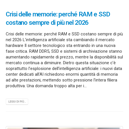
Crisi delle memorie: perché RAM e SSD
costano sempre di più nel 2026
Crisi delle memorie: perché RAM e SSD costano sempre di più
nel 2026 L’intelligenza artificiale sta cambiando il mercato
hardware Il settore tecnologico sta entrando in una nuova
fase critica. RAM DDR5, SSD e sistemi di archiviazione stanno
aumentando rapidamente di prezzo, mentre la disponibilità sul
mercato continua a diminuire. Dietro questa situazione c’è
soprattutto l’esplosione dell’intelligenza artificiale: i nuovi data
center dedicati all’AI richiedono enormi quantità di memoria
ad alte prestazioni, mettendo sotto pressione l’intera filiera
produttiva. Una domanda troppo alta per i...
LEGGI DI PIÙ...