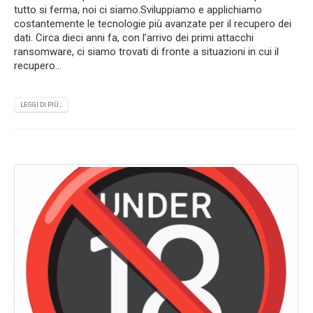
tutto si ferma, noi ci siamo.Sviluppiamo e applichiamo
costantemente le tecnologie più avanzate per il recupero dei
dati. Circa dieci anni fa, con l’arrivo dei primi attacchi
ransomware, ci siamo trovati di fronte a situazioni in cui il
recupero...
LEGGI DI PIÙ...