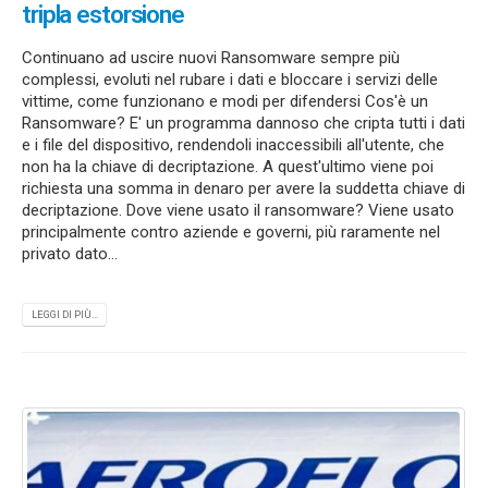
tripla estorsione
Continuano ad uscire nuovi Ransomware sempre più
complessi, evoluti nel rubare i dati e bloccare i servizi delle
vittime, come funzionano e modi per difendersi Cos'è un
Ransomware? E' un programma dannoso che cripta tutti i dati
e i file del dispositivo, rendendoli inaccessibili all'utente, che
non ha la chiave di decriptazione. A quest'ultimo viene poi
richiesta una somma in denaro per avere la suddetta chiave di
decriptazione. Dove viene usato il ransomware? Viene usato
principalmente contro aziende e governi, più raramente nel
privato dato...
LEGGI DI PIÙ...