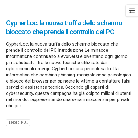
CypherLoc: la nuova truffa dello schermo
bloccato che prende il controllo del PC
CypherLoc: la nuova truffa dello schermo bloccato che
prende il controllo del PC Introduzione Le minacce
informatiche continuano a evolversi e diventano ogni giorno
più sofisticate. Tra le nuove tecniche utilizzate dai
cybercriminali emerge CypherLoc, una pericolosa truffa
informatica che combina phishing, manipolazione psicologica
e blocco del browser per spingere le vittime a contattare falsi
servizi di assistenza tecnica. Secondo gli esperti di
cybersecurity, questa campagna ha già colpito milioni di utenti
nel mondo, rappresentando una seria minaccia sia per privati
che per...
LEGGI DI PIÙ...