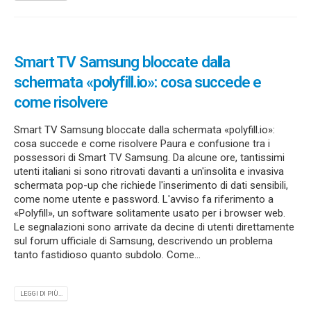
Smart TV Samsung bloccate dalla
schermata «polyfill.io»: cosa succede e
come risolvere
Smart TV Samsung bloccate dalla schermata «polyfill.io»:
cosa succede e come risolvere Paura e confusione tra i
possessori di Smart TV Samsung. Da alcune ore, tantissimi
utenti italiani si sono ritrovati davanti a un'insolita e invasiva
schermata pop-up che richiede l'inserimento di dati sensibili,
come nome utente e password. L'avviso fa riferimento a
«Polyfill», un software solitamente usato per i browser web.
Le segnalazioni sono arrivate da decine di utenti direttamente
sul forum ufficiale di Samsung, descrivendo un problema
tanto fastidioso quanto subdolo. Come...
LEGGI DI PIÙ...