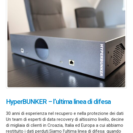
HyperBUNKER – l’ultima linea di difesa
30 anni di esperienza nel recupero e nella protezione dei dati
Un team di esperti di data recovery di altissimo livello, decine
di migliaia di clienti in Croazia, Italia ed Europa a cui abbiamo
restituito i dati perduti.Siamo l’ultima linea di difesa: quando