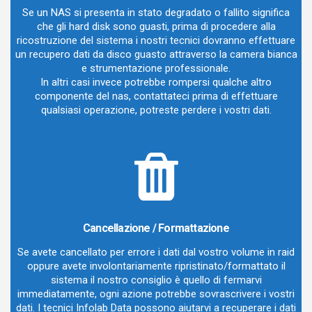
Se un NAS si presenta in stato degradato o fallito significa
che gli hard disk sono guasti, prima di procedere alla
ricostruzione del sistema i nostri tecnici dovranno effettuare
un recupero dati da disco guasto attraverso la camera bianca
e strumentazione professionale.
In altri casi invece potrebbe rompersi qualche altro
componente del nas, contattateci prima di effettuare
qualsiasi operazione, potreste perdere i vostri dati.
Cancellazione / Formattazione
Se avete cancellato per errore i dati dal vostro volume in raid
oppure avete involontariamente ripristinato/formattato il
sistema il nostro consiglio è quello di fermarvi
immediatamente, ogni azione potrebbe sovrascrivere i vostri
dati. I tecnici Infolab Data possono aiutarvi a recuperare i dati