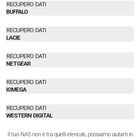
RECUPERO DATI
BUFFALO
RECUPERO DATI
LACIE
RECUPERO DATI
NETGEAR
RECUPERO DATI
IOMEGA
RECUPERO DATI
WESTERN DIGITAL
Il tuo NAS non è tra quelli elencati, possiamo aiutarti in