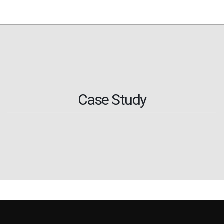
Case Study