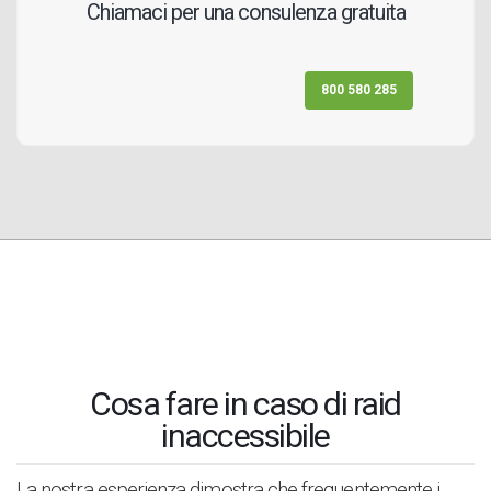
Chiamaci per una consulenza gratuita
800 580 285
Cosa fare in caso di raid
inaccessibile
La nostra esperienza dimostra che frequentemente i