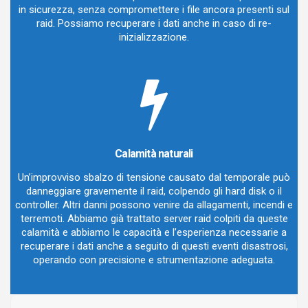
in sicurezza, senza compromettere i file ancora presenti sul
raid. Possiamo recuperare i dati anche in caso di re-
inizializzazione.
Calamità naturali
Un’improvviso sbalzo di tensione causato dal temporale può
danneggiare gravemente il raid, colpendo gli hard disk o il
controller. Altri danni possono venire da allagamenti, incendi e
terremoti. Abbiamo già trattato server raid colpiti da queste
calamità e abbiamo le capacità e l’esperienza necessarie a
recuperare i dati anche a seguito di questi eventi disastrosi,
operando con precisione e strumentazione adeguata.