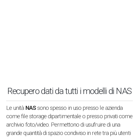
PREVENTIVO
CHIAMACI 0455117307
Recupero dati da tutti i modelli di NAS
Le unità
NAS
sono spesso in uso presso le azienda
come file storage dipartimentale o presso privati come
archivio foto/video. Permettono di usufruire di una
grande quantità di spazio condiviso in rete tra più utenti