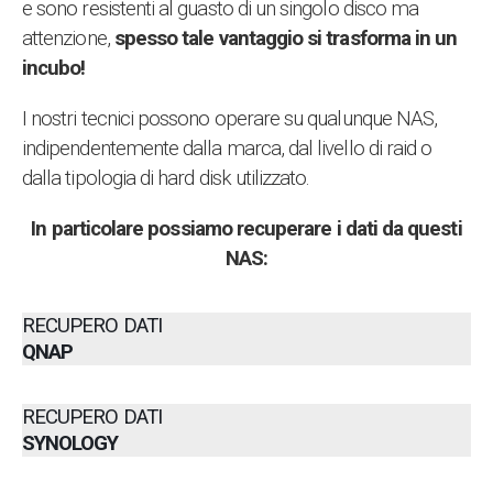
e sono resistenti al guasto di un singolo disco ma
attenzione,
spesso tale vantaggio si trasforma in un
incubo!
I nostri tecnici possono operare su qualunque NAS,
indipendentemente dalla marca, dal livello di raid o
dalla tipologia di hard disk utilizzato.
In particolare possiamo recuperare i dati da questi
NAS:
RECUPERO DATI
QNAP
RECUPERO DATI
SYNOLOGY