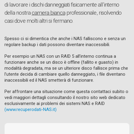
di lavorare i dischi danneggiati fisicamente all’interno
della nostra
camera bianca
professionale, risolvendo
casi dove molti altri si fermano.
Spesso ci si dimentica che anche i NAS falliscono e senza un
regolare backup i dati possono diventare inaccessibili.
Per esempio un NAS con un RAID 5 all’interno continua a
funzionare anche se un disco è offline (fallito e guasto) in
modalità degradata, ma se un ulteriore disco fallisce prima che
l’utente decida di cambiare quello danneggiato, i file diventano
inaccessibili ed il NAS smetterà di funzionare.
Per affrontare una situazione come questa contattaci subito o
vedi maggiori dettagli consultando il nostro sito web dedicato
esclusivamente ai problemi dei sistemi NAS e RAID
(www.recuperodati-NAS.it)