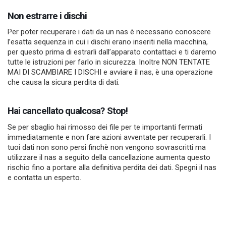
Non estrarre i dischi
Per poter recuperare i dati da un nas è necessario conoscere
l’esatta sequenza in cui i dischi erano inseriti nella macchina,
per questo prima di estrarli dall’apparato contattaci e ti daremo
tutte le istruzioni per farlo in sicurezza. Inoltre NON TENTATE
MAI DI SCAMBIARE I DISCHI e avviare il nas, è una operazione
che causa la sicura perdita di dati.
Hai cancellato qualcosa? Stop!
Se per sbaglio hai rimosso dei file per te importanti fermati
immediatamente e non fare azioni avventate per recuperarli. I
tuoi dati non sono persi finchè non vengono sovrascritti ma
utilizzare il nas a seguito della cancellazione aumenta questo
rischio fino a portare alla definitiva perdita dei dati. Spegni il nas
e contatta un esperto.