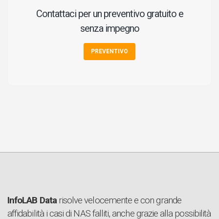
Contattaci per un preventivo gratuito e
senza impegno
PREVENTIVO
InfoLAB Data
risolve velocemente e con grande
affidabilità i casi di NAS falliti, anche grazie alla possibilità