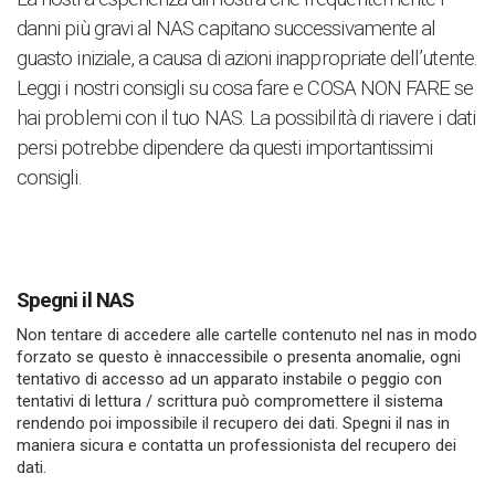
danni più gravi al NAS capitano successivamente al
guasto iniziale, a causa di azioni inappropriate dell’utente.
Leggi i nostri consigli su cosa fare e COSA NON FARE se
hai problemi con il tuo NAS. La possibilità di riavere i dati
persi potrebbe dipendere da questi importantissimi
consigli.
Spegni il NAS
Non tentare di accedere alle cartelle contenuto nel nas in modo
forzato se questo è innaccessibile o presenta anomalie, ogni
tentativo di accesso ad un apparato instabile o peggio con
tentativi di lettura / scrittura può compromettere il sistema
rendendo poi impossibile il recupero dei dati. Spegni il nas in
maniera sicura e contatta un professionista del recupero dei
dati.