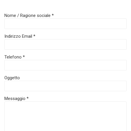
Nome / Ragione sociale *
Indirizzo Email *
Telefono *
Oggetto
Messaggio *