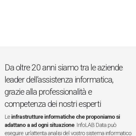
Da oltre 20 anni siamo tra le aziende
leader dell’assistenza informatica,
grazie alla professionalità e
competenza dei nostri esperti
Le
infrastrutture informatiche che proponiamo si
adattano a ad ogni situazione
. InfoLAB Data può
eseguire un’attenta analisi del vostro sistema informatico