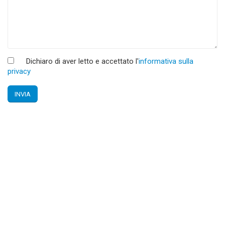
Dichiaro di aver letto e accettato l'
informativa sulla
privacy