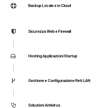
Backup Locale e in Cloud
Sicurezza Web e Firewall
Hosting Applicazioni Startup
Gestione e Configurazione Reti LAN
Soluzioni Antivirus