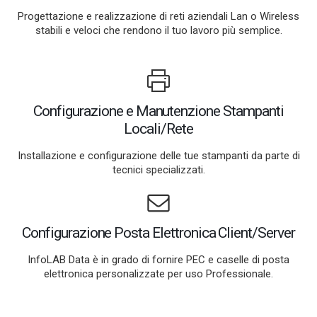
Progettazione e realizzazione di reti aziendali Lan o Wireless
stabili e veloci che rendono il tuo lavoro più semplice.
Configurazione e Manutenzione Stampanti
Locali/Rete
Installazione e configurazione delle tue stampanti da parte di
tecnici specializzati.
Configurazione Posta Elettronica Client/Server
InfoLAB Data è in grado di fornire PEC e caselle di posta
elettronica personalizzate per uso Professionale.