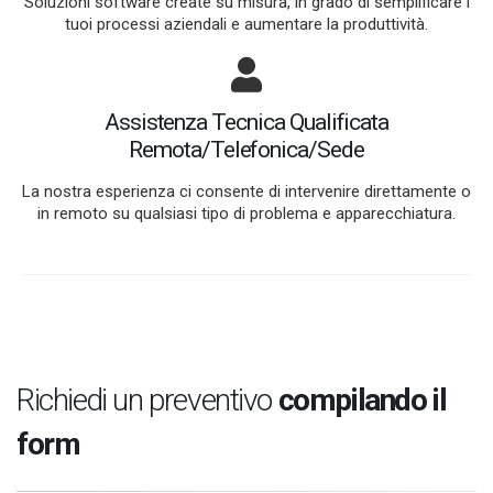
Soluzioni software create su misura, in grado di semplificare i
tuoi processi aziendali e aumentare la produttività.
Assistenza Tecnica Qualificata
Remota/Telefonica/Sede
La nostra esperienza ci consente di intervenire direttamente o
in remoto su qualsiasi tipo di problema e apparecchiatura.
Richiedi un preventivo
compilando il
form