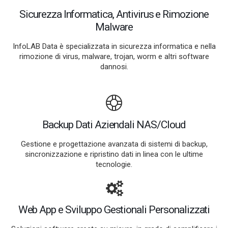
Sicurezza Informatica, Antivirus e Rimozione
Malware
InfoLAB Data è specializzata in sicurezza informatica e nella
rimozione di virus, malware, trojan, worm e altri software
dannosi.
Backup Dati Aziendali NAS/Cloud
Gestione e progettazione avanzata di sistemi di backup,
sincronizzazione e ripristino dati in linea con le ultime
tecnologie.
Web App e Sviluppo Gestionali Personalizzati