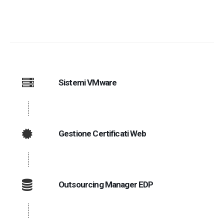
Sistemi VMware
Gestione Certificati Web
Outsourcing Manager EDP