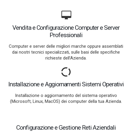
Vendita e Configurazione Computer e Server
Professionali
Computer e server delle migliori marche oppure assemblati
dai nostri tecnici specializzati, sulle basi delle specifiche
richieste dell’Azienda.
Installazione e Aggiornamenti Sistemi Operativi
Installazione o aggiornamento del sistema operativo
(Microsoft, Linux, MacOS) dei computer della tua Azienda.
Configurazione e Gestione Reti Aziendali