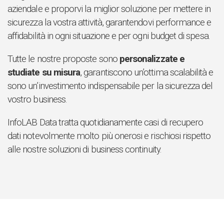
aziendale e proporvi la miglior soluzione per mettere in
sicurezza la vostra attività, garantendovi performance e
affidabilità in ogni situazione e per ogni budget di spesa.
Tutte le nostre proposte sono
personalizzate e
studiate su misura
, garantiscono un’ottima scalabilità e
sono un’investimento indispensabile per la sicurezza del
vostro business.
InfoLAB Data tratta quotidianamente casi di recupero
dati notevolmente molto più onerosi e rischiosi rispetto
alle nostre soluzioni di business continuity.