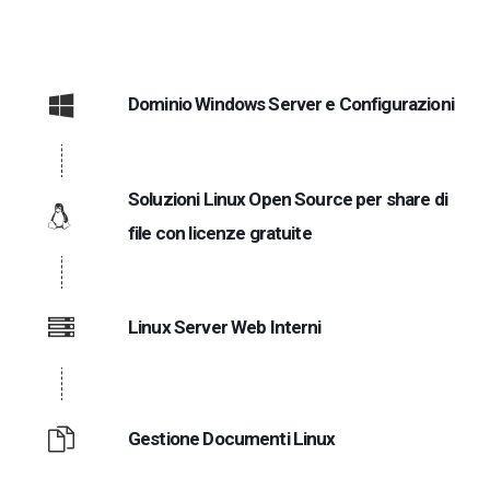
Dominio Windows Server e Configurazioni
Soluzioni Linux Open Source per share di
file con licenze gratuite
Linux Server Web Interni
Gestione Documenti Linux