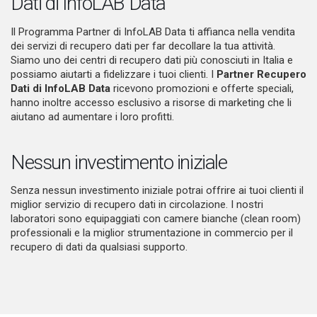
Dati di InfoLAB Data
Il Programma Partner di InfoLAB Data ti affianca nella vendita
dei servizi di recupero dati per far decollare la tua attività.
Siamo uno dei centri di recupero dati più conosciuti in Italia e
possiamo aiutarti a fidelizzare i tuoi clienti. I
Partner Recupero
Dati di InfoLAB Data
ricevono promozioni e offerte speciali,
hanno inoltre accesso esclusivo a risorse di marketing che li
aiutano ad aumentare i loro profitti.
Nessun investimento iniziale
Senza nessun investimento iniziale potrai offrire ai tuoi clienti il
miglior servizio di recupero dati in circolazione. I nostri
laboratori sono equipaggiati con camere bianche (clean room)
professionali e la miglior strumentazione in commercio per il
recupero di dati da qualsiasi supporto.