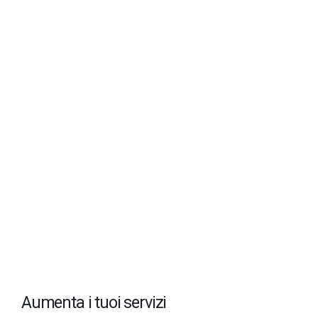
Aumenta i tuoi servizi