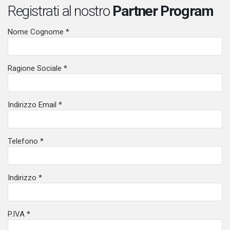
Registrati al nostro
Partner Program
Nome Cognome *
Ragione Sociale *
Indirizzo Email *
Telefono *
Indirizzo *
P.IVA *