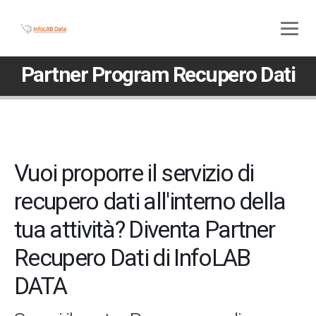
800 580 285
045 5117307
Partner Program Recupero Dati
Vuoi proporre il servizio di
recupero dati all'interno della
tua attività? Diventa Partner
Recupero Dati di InfoLAB
DATA