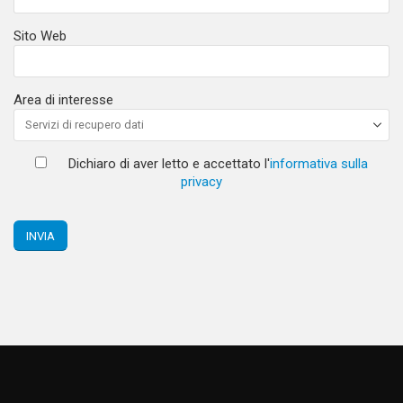
Sito Web
Area di interesse
Dichiaro di aver letto e accettato l'
informativa sulla
privacy