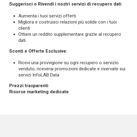
Suggerisci o Rivendi i nostri servizi di recupero dati
Aumenta i tuoi servizi offerti
Migliora e costruisci relazioni più solide con i tuoi
clienti
Ottieni un reddito supplementare grazie al recupero
dati
Sconti e Offerte Esclusive:
Ricevi una provvigione su ogni recupero o servizio
venduto, riceverai promozioni dedicate e riservate sui
servizi InfoLAB Data
Prezzi trasparenti
Risorse marketing dedicate