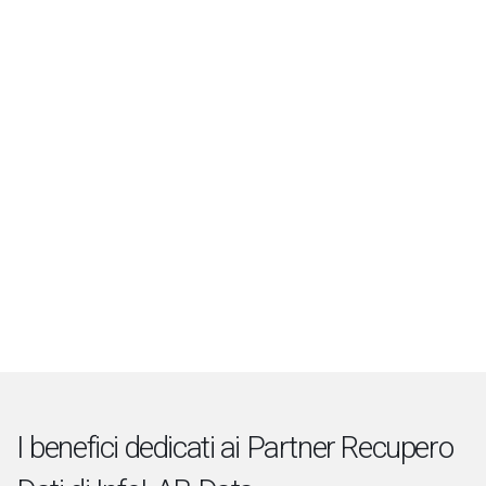
I benefici dedicati ai Partner Recupero