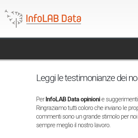
Leggi le testimonianze dei nost
Per
InfoLAB Data opinioni
e suggerimenti
Ringraziamo tutti coloro che inviano le prop
commenti sono un grande stimolo per noi 
sempre meglio il nostro lavoro.