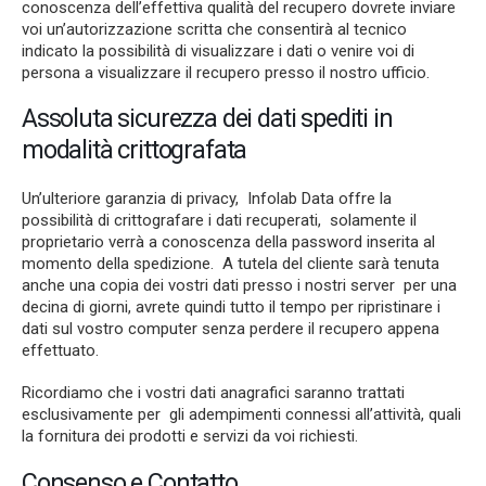
conoscenza dell’effettiva qualità del recupero dovrete inviare
voi un’autorizzazione scritta che consentirà al tecnico
indicato la possibilità di visualizzare i dati o venire voi di
persona a visualizzare il recupero presso il nostro ufficio.
Assoluta sicurezza dei dati spediti in
modalità crittografata
Un’ulteriore garanzia di privacy, Infolab Data offre la
possibilità di crittografare i dati recuperati, solamente il
proprietario verrà a conoscenza della password inserita al
momento della spedizione. A tutela del cliente sarà tenuta
anche una copia dei vostri dati presso i nostri server per una
decina di giorni, avrete quindi tutto il tempo per ripristinare i
dati sul vostro computer senza perdere il recupero appena
effettuato.
Ricordiamo che i vostri dati anagrafici saranno trattati
esclusivamente per gli adempimenti connessi all’attività, quali
la fornitura dei prodotti e servizi da voi richiesti.
Consenso e Contatto