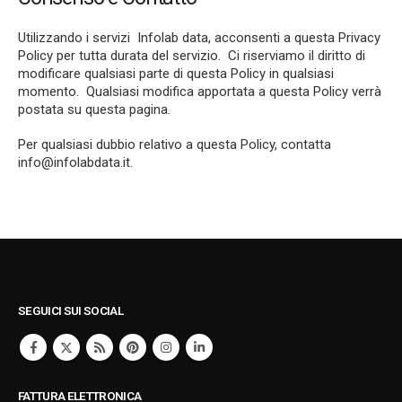
Utilizzando i servizi Infolab data, acconsenti a questa Privacy
Policy per tutta durata del servizio. Ci riserviamo il diritto di
modificare qualsiasi parte di questa Policy in qualsiasi
momento. Qualsiasi modifica apportata a questa Policy verrà
postata su questa pagina.
Per qualsiasi dubbio relativo a questa Policy, contatta
info@infolabdata.it
.
SEGUICI SUI SOCIAL
FATTURA ELETTRONICA