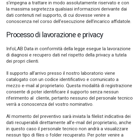
s’impegna a trattare in modo assolutamente riservato e con
la massima segretezza qualsiasi informazioni derivante dai
dati contenuti nel supporto, di cui dovesse venire a
conoscenza nel corso dell’esecuzione dell’incarico affidatole.
Processo di lavorazione e privacy
InfoLAB Data in conformità della legge esegue la lavorazione
di diagnosi e recupero dati nel rispetto della privacy a tutela
dei propri clienti.
Il supporto all’arrivo presso il nostro laboratorio viene
catalogato con un codice identificativo e comunicato a
mezzo e-mail al proprietario. Questa modalità di registrazione
consente di poter identificare il supporto senza nessun
riferimento al cliente, pertanto nessuno del personale tecnico
verrà a conoscenza del vostro nominativo.
Al momento del preventivo sarà inviata la filelist indicativa dei
dati recuperabili direttamente all’e-mail del proprietario, anche
in questo caso il personale tecnico non andrà a visualizzare
nessun tipo di files o folder recuperato. Per poter venire a