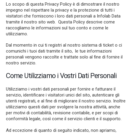
Lo scopo di questa Privacy Policy è di dimostrare il nostro
impegno nel rispettare la privacy e la protezione di tutti i
visitatori che forniscono i loro dati personali a Infolab Data
tramite il nostro sito web. Questa Policy descrive come
raccogliamo le informazioni sul tuo conto e come le
utilizziamo.
Dal momento in cui ti registri al nostro sistema di ticket o ci
comunichi i tuoi dati tramite il sito, le tue informazioni
personali vengono raccolte e trattate solo al fine di fornire il
nostro servizio.
Come Utilizziamo i Vostri Dati Personali
Utilizziamo i vostri dati personali per fornire e fatturare il
servizio, identificare i visitatori unici del sito, autenticare gli
utenti registrati, e al fine di migliorare il nostro servizio. Inoltre
utilizziamo questi dati per svolgere la nostra attività, anche
per motivi di contabilità, revisione contabile, e per scopi di
conformità legale, così come il servizio clienti e il supporto.
Ad eccezione di quanto di seguito indicato, non apriamo,