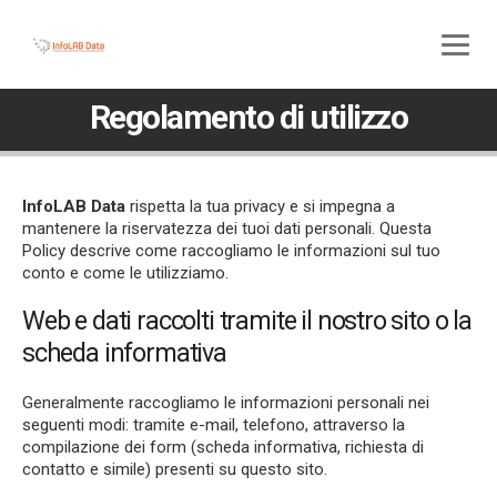
800 580 285
045 5117307
Regolamento di utilizzo
InfoLAB Data
rispetta la tua privacy e si impegna a
mantenere la riservatezza dei tuoi dati personali. Questa
Policy descrive come raccogliamo le informazioni sul tuo
conto e come le utilizziamo.
Web e dati raccolti tramite il nostro sito o la
scheda informativa
Generalmente raccogliamo le informazioni personali nei
seguenti modi: tramite e-mail, telefono, attraverso la
compilazione dei form (scheda informativa, richiesta di
contatto e simile) presenti su questo sito.