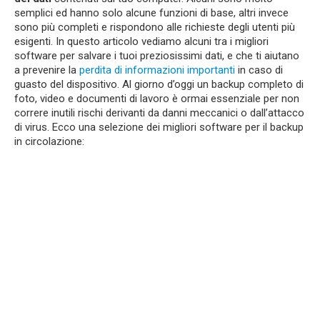
semplici ed hanno solo alcune funzioni di base, altri invece
sono più completi e rispondono alle richieste degli utenti più
esigenti. In questo articolo vediamo alcuni tra i migliori
software per salvare i tuoi preziosissimi dati, e che ti aiutano
a prevenire la
perdita di informazioni importanti
in caso di
guasto del dispositivo. Al giorno d’oggi un backup completo di
foto, video e documenti di lavoro è ormai essenziale per non
correre inutili rischi derivanti da danni meccanici o dall’attacco
di virus. Ecco una selezione dei migliori software per il backup
in circolazione: