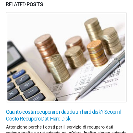
RELATED
POSTS
Quanto costa recuperare i dati da un hard disk? Scopri il
Costo Recupero Dati Hard Disk
Attenzione perché i costi per il servizio di recupero dati