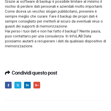
Grazie ai software di backup è possibile limitare al minimo il
rischio di perdere dati personali e aziendali molto importanti.
Come diceva un vecchio slogan pubblicitario, prevenire è
sempre meglio che curare. Fare il backup dei propri dati è
sempre consigliato per metterli al sicuro da eventuali virus o
guasti dei supporti di memorizzazione.
Hai perso i tuoi dati e non hai fatto il backup? Niente paura,
puoi contattarci per una consulenza. In InfoLAB Data
possiamo aiutarti a recuperare i dati da qualsiasi dispositivo di
memorizzazione.
Condividi questo post