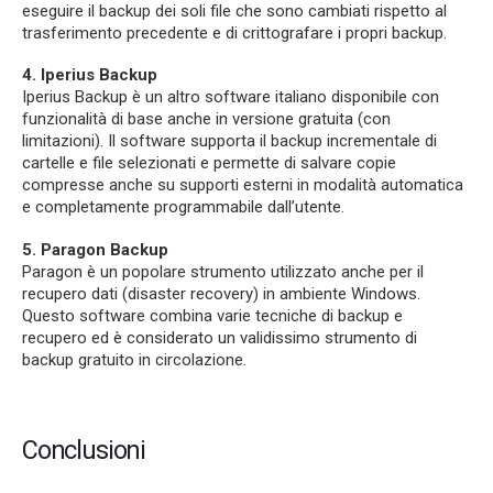
eseguire il backup dei soli file che sono cambiati rispetto al
trasferimento precedente e di crittografare i propri backup.
4. Iperius Backup
Iperius Backup è un altro software italiano disponibile con
funzionalità di base anche in versione gratuita (con
limitazioni). Il software supporta il backup incrementale di
cartelle e file selezionati e permette di salvare copie
compresse anche su supporti esterni in modalità automatica
e completamente programmabile dall’utente.
5. Paragon Backup
Paragon è un popolare strumento utilizzato anche per il
recupero dati (disaster recovery) in ambiente Windows.
Questo software combina varie tecniche di backup e
recupero ed è considerato un validissimo strumento di
backup gratuito in circolazione.
Conclusioni