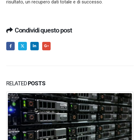
risultato, un recupero dati totale e di successo.
Condividi questo post
RELATED
POSTS