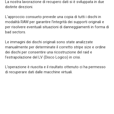
La nostra lavorazione di recupero dati si è sviluppata in due
distinte direzioni.
L’approccio consueto prevede una copia di tutti i dischi in
modalità RAW per garantire l’integrità dei supporti originali e
per risolvere eventuali situazioni di danneggiamenti in forma di
bad sectors.
Le immagini dei dischi originali sono state analizzate
manualmente per determinate il corretto stripe size e ordine
dei dischi per consentire una ricostruzione del raid e
l’estrapolazione del LV (Disco Logico) in crisi.
L’operazione è riuscita e il risultato ottenuto ci ha permesso
di recuperare dati dalle macchine virtuali.