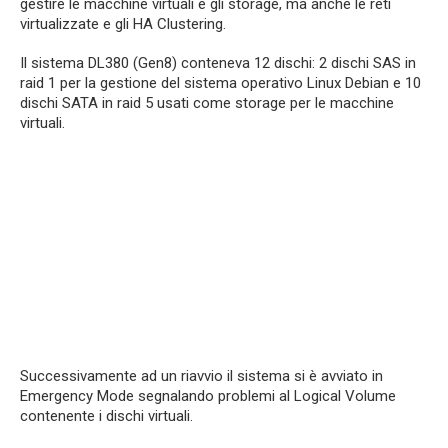
gestire le macchine virtuali e gli storage, ma anche le reti
virtualizzate e gli HA Clustering.
Il sistema DL380 (Gen8) conteneva 12 dischi: 2 dischi SAS in
raid 1 per la gestione del sistema operativo Linux Debian e 10
dischi SATA in raid 5 usati come storage per le macchine
virtuali.
Successivamente ad un riavvio il sistema si è avviato in
Emergency Mode segnalando problemi al Logical Volume
contenente i dischi virtuali.