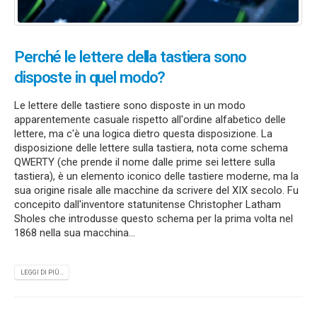
Perché le lettere della tastiera sono
disposte in quel modo?
Le lettere delle tastiere sono disposte in un modo
apparentemente casuale rispetto all'ordine alfabetico delle
lettere, ma c'è una logica dietro questa disposizione. La
disposizione delle lettere sulla tastiera, nota come schema
QWERTY (che prende il nome dalle prime sei lettere sulla
tastiera), è un elemento iconico delle tastiere moderne, ma la
sua origine risale alle macchine da scrivere del XIX secolo. Fu
concepito dall'inventore statunitense Christopher Latham
Sholes che introdusse questo schema per la prima volta nel
1868 nella sua macchina...
LEGGI DI PIÙ...