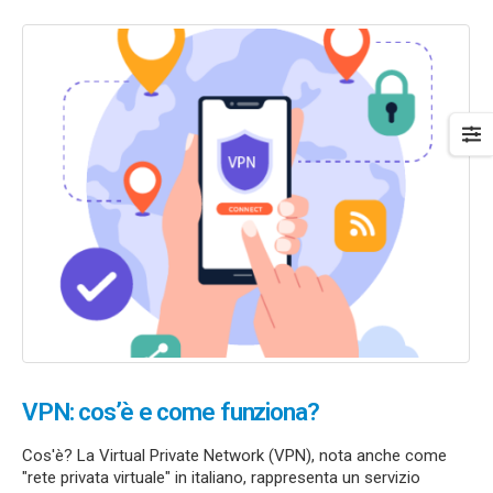
VPN: cos’è e come funziona?
Cos'è? La Virtual Private Network (VPN), nota anche come
"rete privata virtuale" in italiano, rappresenta un servizio