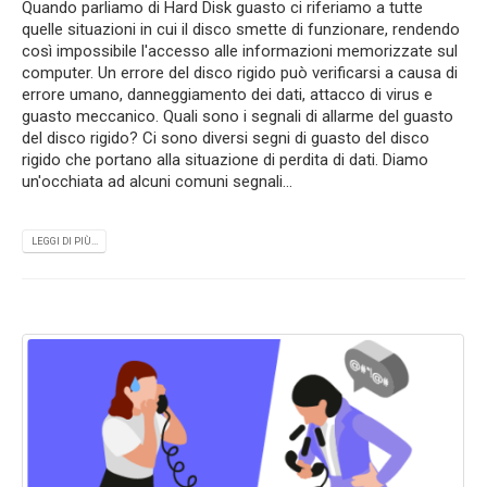
Quando parliamo di Hard Disk guasto ci riferiamo a tutte
quelle situazioni in cui il disco smette di funzionare, rendendo
così impossibile l'accesso alle informazioni memorizzate sul
computer. Un errore del disco rigido può verificarsi a causa di
errore umano, danneggiamento dei dati, attacco di virus e
guasto meccanico. Quali sono i segnali di allarme del guasto
del disco rigido? Ci sono diversi segni di guasto del disco
rigido che portano alla situazione di perdita di dati. Diamo
un'occhiata ad alcuni comuni segnali...
LEGGI DI PIÙ...