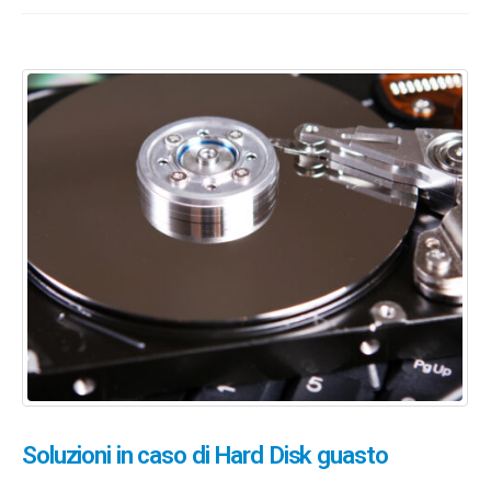
Soluzioni in caso di Hard Disk guasto