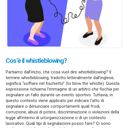
Cos’è il whistleblowing?
Partiamo dall’inizio, che cosa vuol dire whistleblowing? Il
termine whistleblowing, tradotto letteralmente dall’inglese,
significa “soffiare nel fischietto” (to blow the whistle). Questa
espressione richiama l'immagine di un arbitro che fischia per
segnalare un fallo durante un evento sportivo. Tuttavia, in
questo contesto viene applicato per indicare l'atto di
segnalare o denunciare comportamenti quali frodi,
corruzione, abusi di potere, discriminazione o violazioni della
legge all’interno di un’organizzazione o di un contesto
lavorativo. Quali tipi di segnalazioni posso fare? Ci sono