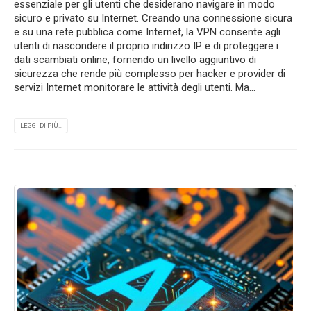
essenziale per gli utenti che desiderano navigare in modo
sicuro e privato su Internet. Creando una connessione sicura
e su una rete pubblica come Internet, la VPN consente agli
utenti di nascondere il proprio indirizzo IP e di proteggere i
dati scambiati online, fornendo un livello aggiuntivo di
sicurezza che rende più complesso per hacker e provider di
servizi Internet monitorare le attività degli utenti. Ma...
LEGGI DI PIÙ...