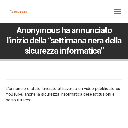
800 580 285
045 5117307
Anonymous ha annunciato
l’inizio della “settimana nera della
sicurezza informatica”
L’annuncio è stato lanciato attraverso un video pubblicato su
YouTube, anche la sicurezza informatica delle istituzioni è
sotto attacco.