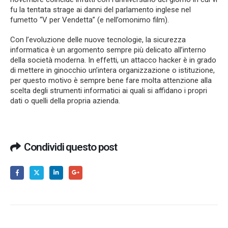
fu la tentata strage ai danni del parlamento inglese nel
fumetto “V per Vendetta” (e nell’omonimo film).
Con l’evoluzione delle nuove tecnologie, la sicurezza
informatica è un argomento sempre più delicato all’interno
della società moderna. In effetti, un attacco hacker è in grado
di mettere in ginocchio un’intera organizzazione o istituzione,
per questo motivo è sempre bene fare molta attenzione alla
scelta degli strumenti informatici ai quali si affidano i propri
dati o quelli della propria azienda.
Condividi questo post