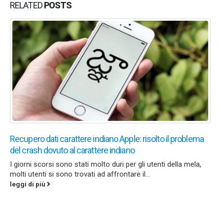
RELATED
POSTS
Recupero dati carattere indiano Apple: risolto il problema
del crash dovuto al carattere indiano
I giorni scorsi sono stati molto duri per gli utenti della mela,
molti utenti si sono trovati ad affrontare il...
leggi di più