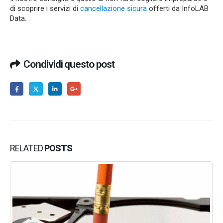
di scoprire i servizi di
cancellazione sicura
offerti da InfoLAB
Data.
Condividi questo post
RELATED
POSTS