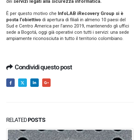
dei
servizi legati alla sicurezza informatica.
È per questo motivo che
InfoLAB iRecovery Group si è
posta l’obiettivo
di apertura di filiali in almeno 10 paesi del
Sud e Centro America per l’anno 2019, mantenendo gli uffici
sede a Bogotá, oggi già operativi con tutti i servizi: una sede
ampiamente riconosciuta in tutto il territorio colombiano.
Condividi questo post
RELATED
POSTS