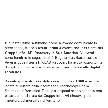
In queste ultime settimane, come avevamo comunicato in
precedenza, si sono tenuti i
primi 4 eventi recupero dati del
Gruppo InfoLAB iRecovery in Sud America
. Gli eventi si
sono tenuti nelle seguenti città: Bogotá, Cali, Barranquilla e
Pereira, dove il team InfoLAB iRecovery ha avuto l’opportunità
di esplicare diversi temi legati al
recupero dati e alla digital
forensics.
Durante gli eventi sono state coinvolte
oltre 1000 aziende
legate al settore della Information Technology e della
Sicurezza Informatica. Tutti i partecipanti hanno risposto con
entusiasmo all’invito del Gruppo InfoLAB iRecovery per
l’apertura del mercato nel territorio.