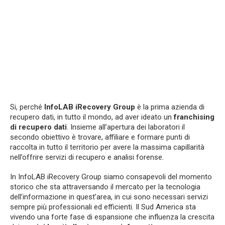
Si, perché
InfoLAB iRecovery Group
è la prima azienda di
recupero dati, in tutto il mondo, ad aver ideato un
franchising
di recupero dati
. Insieme all’apertura dei laboratori il
secondo obiettivo è trovare, affiliare e formare punti di
raccolta in tutto il territorio per avere la massima capillarità
nell’offrire servizi di recupero e analisi forense.
In InfoLAB iRecovery Group siamo consapevoli del momento
storico che sta attraversando il mercato per la tecnologia
dell’informazione in quest’area, in cui sono necessari servizi
sempre più professionali ed efficienti. Il Sud America sta
vivendo una forte fase di espansione che influenza la crescita