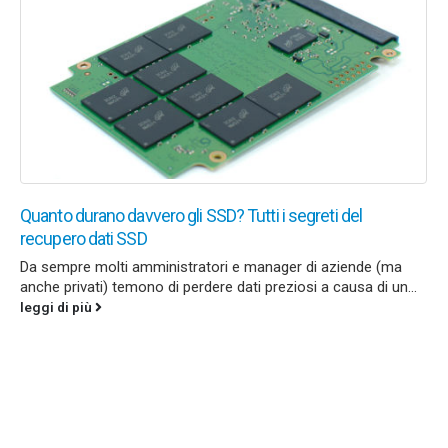
Quanto durano davvero gli SSD? Tutti i segreti del
recupero dati SSD
Da sempre molti amministratori e manager di aziende (ma
anche privati) temono di perdere dati preziosi a causa di un...
leggi di più