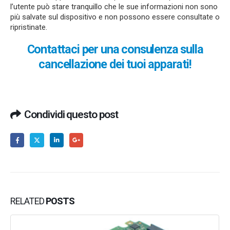
l’utente può stare tranquillo che le sue informazioni non sono
più salvate sul dispositivo e non possono essere consultate o
ripristinate.
Contattaci per una consulenza sulla
cancellazione dei tuoi apparati!
Condividi questo post
RELATED
POSTS