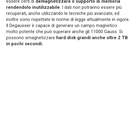
essere certi di
demagnetizzare il supporto di memoria
rendendolo inutilizzabile
. I dati non potranno essere più
recuperati, anche utilizzando le tecniche più avanzate, ed
inoltre sono rispettate le norme di legge attualmente in vigore.
Il Degausser è capace di generare un campo magnetico
molto potente che può superare anche gli 11000 Gauss. Si
possono smagnetizzare
hard disk grandi anche oltre 2 TB
in pochi secondi.