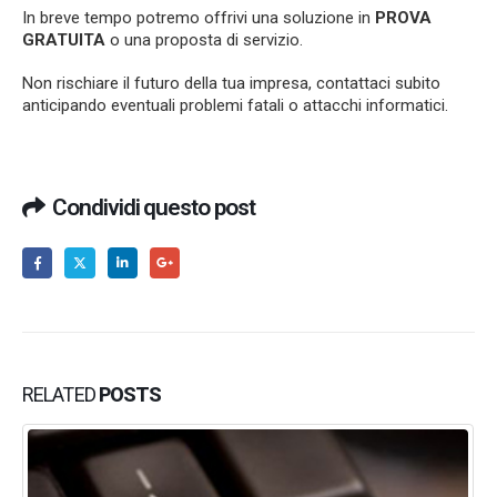
In breve tempo potremo offrivi una soluzione in
PROVA
GRATUITA
o una proposta di servizio.
Non rischiare il futuro della tua impresa, contattaci subito
anticipando eventuali problemi fatali o attacchi informatici.
Condividi questo post
RELATED
POSTS