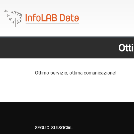
Ott
Ottimo servizio, ottima comunicazione!
SEGUICI SUI SOCIAL