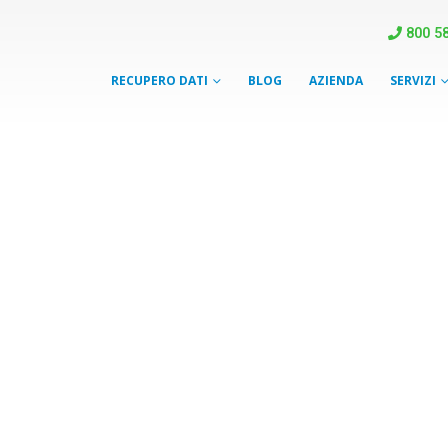
800 58
RECUPERO DATI
BLOG
AZIENDA
SERVIZI