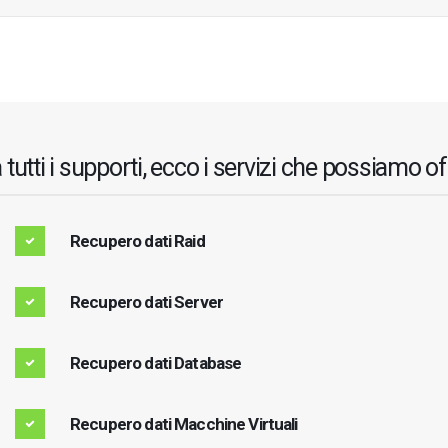
 tutti i supporti, ecco i servizi che possiamo 
Recupero dati Raid
Recupero dati Server
Recupero dati Database
Recupero dati Macchine Virtuali