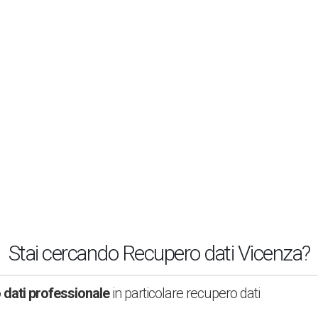
Stai cercando Recupero dati Vicenza?
o dati professionale
in particolare recupero dati