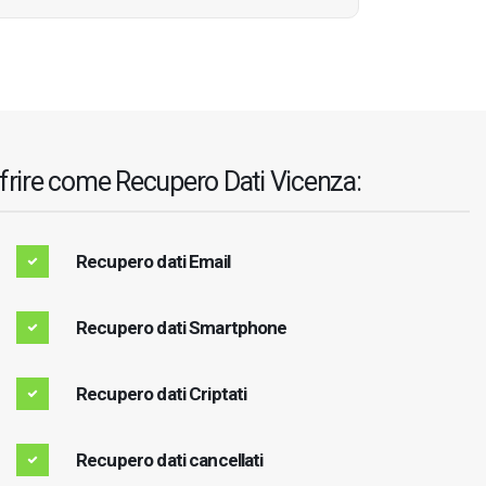
offrire come Recupero Dati Vicenza:
Recupero dati Email
Recupero dati Smartphone
Recupero dati Criptati
Recupero dati cancellati