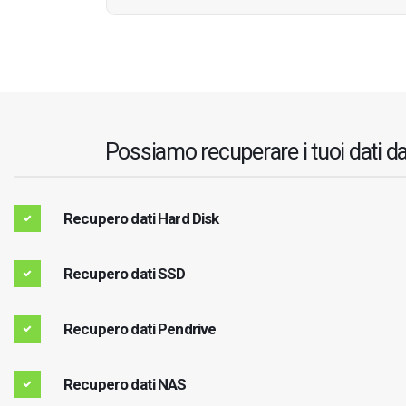
Possiamo recuperare i tuoi dati da
Recupero dati Hard Disk
Recupero dati SSD
Recupero dati Pendrive
Recupero dati NAS