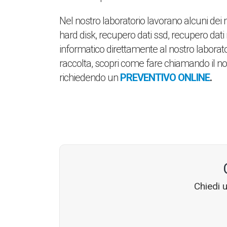
Nel nostro laboratorio lavorano alcuni dei m
hard disk, recupero dati ssd, recupero dati 
informatico direttamente al nostro laborator
raccolta, scopri come fare chiamando il n
richiedendo un
PREVENTIVO ONLINE
.
Chiedi 