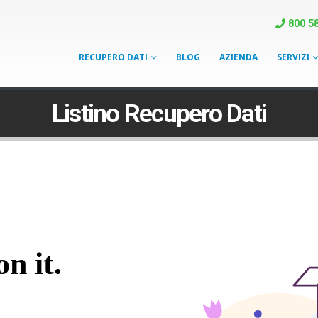
800 58
RECUPERO DATI
BLOG
AZIENDA
SERVIZI
Listino Recupero Dati