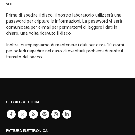
voi.
Prima di spedire il disco, il nostro laboratorio utilizzerà una
password per criptare le informazioni. La password vi sarà
comunicata per e-mail per permettervi di leggere i dati in
chiaro, una volta ricevuto il disco.
Inoltre, ci impegniamo di mantenere i dati per circa 10 giorni
per poterli rispedire nel caso di eventuali problemi durante il
transito del pacco.
SEGUICI SUI SOCIAL
FATTURA ELETTRONICA