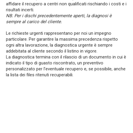
affidare il recupero a centri non qualificati rischiando i costi e i
risultati incerti.
NB. Per i dischi precedentemente aperti, la diagnosi è
sempre al carico del cliente.
Le richieste urgenti rappresentano per noi un impegno
particolare. Per garantire la massima precedenza rispetto
ogni altra lavorazione, la diagnostica urgente è sempre
addebitata al cliente secondo il listino in vigore.
La diagnostica termina con il rilascio di un documento in cui è
indicato il tipo di guasto riscontrato, un preventivo
personalizzato per l’eventuale recupero e, se possibile, anche
la lista dei files ritenuti recuperabili.