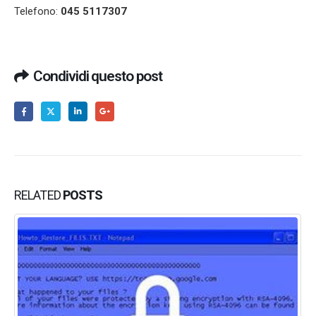
Telefono:
045 5117307
Condividi questo post
RELATED
POSTS