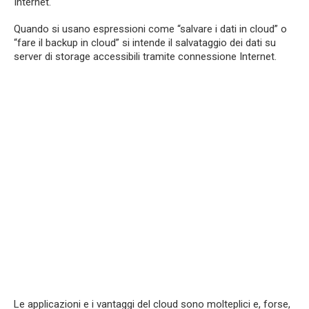
Internet.
Quando si usano espressioni come “salvare i dati in cloud” o
“fare il backup in cloud” si intende il salvataggio dei dati su
server di storage accessibili tramite connessione Internet.
Le applicazioni e i vantaggi del cloud sono molteplici e, forse,