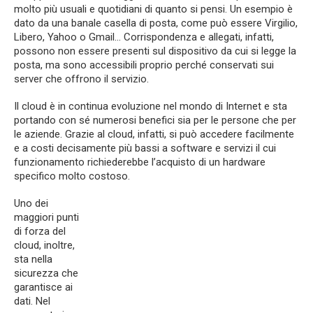
molto più usuali e quotidiani di quanto si pensi. Un esempio è
dato da una banale casella di posta, come può essere Virgilio,
Libero, Yahoo o Gmail… Corrispondenza e allegati, infatti,
possono non essere presenti sul dispositivo da cui si legge la
posta, ma sono accessibili proprio perché conservati sui
server che offrono il servizio.
Il cloud è in continua evoluzione nel mondo di Internet e sta
portando con sé numerosi benefici sia per le persone che per
le aziende. Grazie al cloud, infatti, si può accedere facilmente
e a costi decisamente più bassi a software e servizi il cui
funzionamento richiederebbe l’acquisto di un hardware
specifico molto costoso.
Uno dei
maggiori punti
di forza del
cloud, inoltre,
sta nella
sicurezza che
garantisce ai
dati. Nel