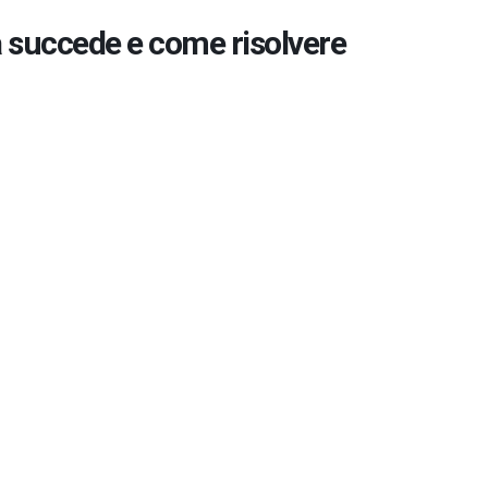
a succede e come risolvere