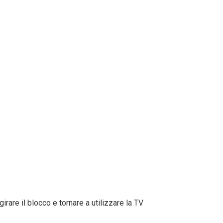
rare il blocco e tornare a utilizzare la TV