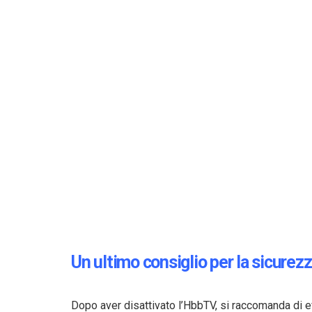
Un ultimo consiglio per la sicurez
Dopo aver disattivato l’HbbTV, si raccomanda di 