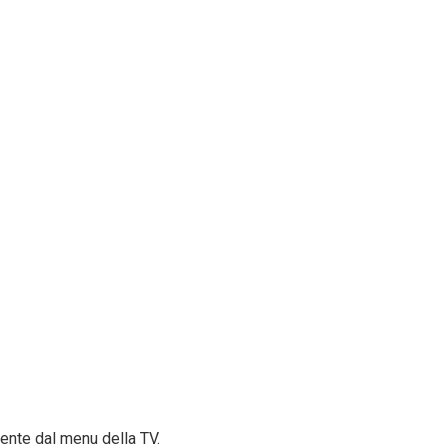
ente dal menu della TV.