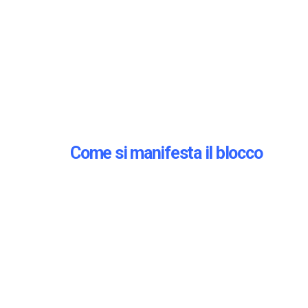
Come si manifesta il blocco