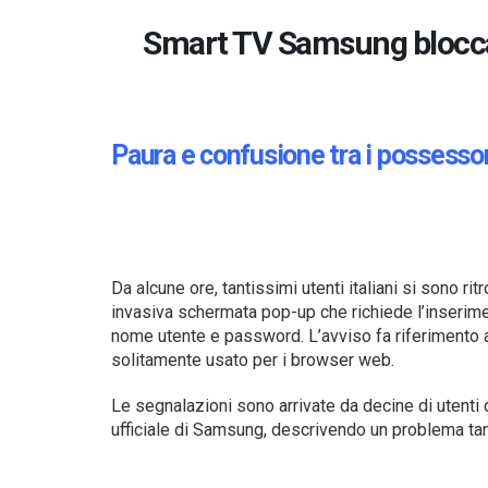
Smart TV Samsung bloccate
Paura e confusione tra i possesso
Da alcune ore, tantissimi utenti italiani si sono ritr
invasiva schermata pop-up che richiede l’inserime
nome utente e password. L’avviso fa riferimento
solitamente usato per i browser web.
Le segnalazioni sono arrivate da decine di utenti
ufficiale di Samsung, descrivendo un problema ta